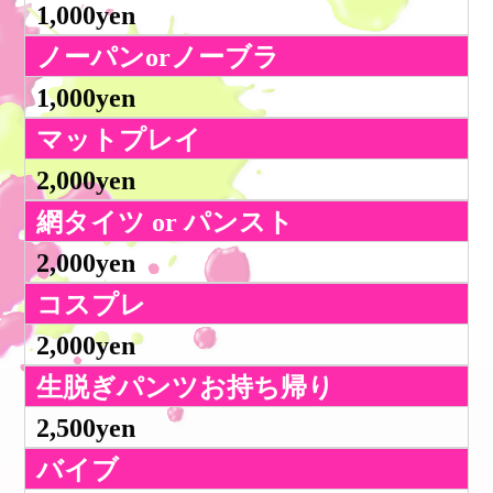
1,000yen
ノーパンorノーブラ
1,000yen
マットプレイ
2,000yen
網タイツ or パンスト
2,000yen
コスプレ
2,000yen
生脱ぎパンツお持ち帰り
2,500yen
バイブ