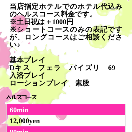
当店指定ホテルでのホテル代込み
のヘルスコース料金です。
※土日祝は＋1000円
※ショートコースのみの表記です
が、ロングコースはご相談くださ
い♪
基本プレイ
Dキス フェラ パイズリ 69
入浴プレイ
ローションプレイ 素股
ヘルスコース
60min
12,000yen