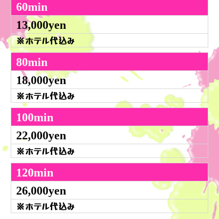
60min
13,000yen
※ホテル代込み
80min
18,000yen
※ホテル代込み
100min
22,000yen
※ホテル代込み
120min
26,000yen
※ホテル代込み